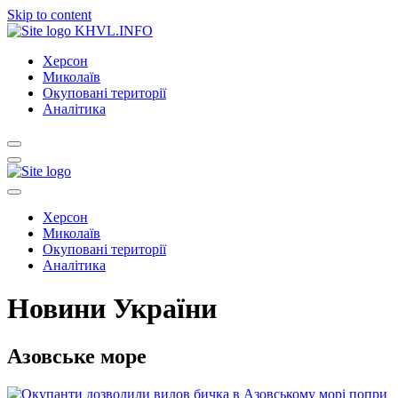
Skip to content
KHVL.INFO
Херсон
Миколаїв
Окуповані території
Аналітика
Херсон
Миколаїв
Окуповані території
Аналітика
Новини України
Азовське море