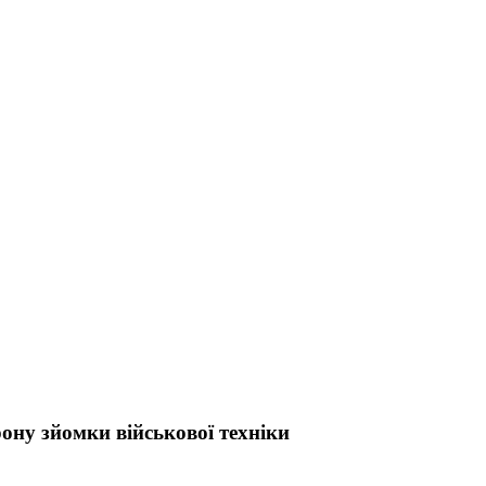
ну зйомки військової техніки