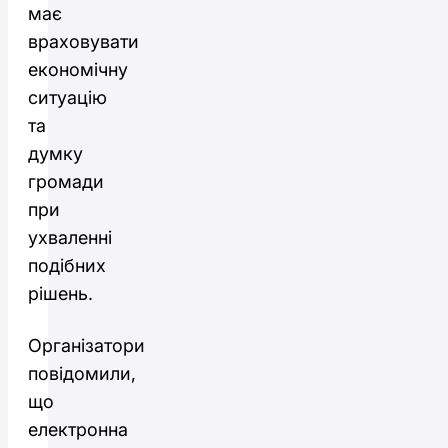
має
враховувати
економічну
ситуацію
та
думку
громади
при
ухваленні
подібних
рішень.
Організатори
повідомили,
що
електронна