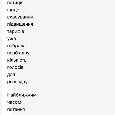
петиція
щодо
скасування
підвищення
тарифів
уже
набрала
необхідну
кількість
голосів
для
розгляду.
Найближчим
часом
питання