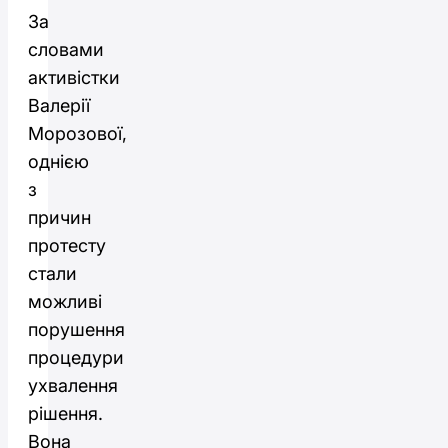
За
словами
активістки
Валерії
Морозової,
однією
з
причин
протесту
стали
можливі
порушення
процедури
ухвалення
рішення.
Вона