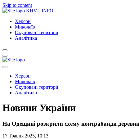
Skip to content
KHVL.INFO
Херсон
Миколаїв
Окуповані території
Аналітика
Херсон
Миколаїв
Окуповані території
Аналітика
Новини України
На Одещині розкрили схему контрабанди дереви
17 Травня 2025, 10:13