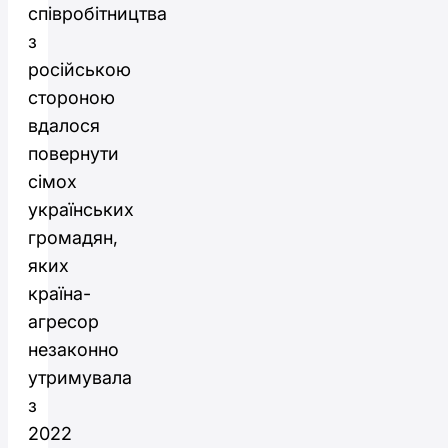
співробітництва
з
російською
стороною
вдалося
повернути
сімох
українських
громадян,
яких
країна-
агресор
незаконно
утримувала
з
2022