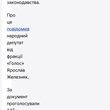
законодавства.
Про
це
повідомив
народний
депутат
від
фракції
«Голос»
Ярослав
Железняк.
За
документ
проголосували