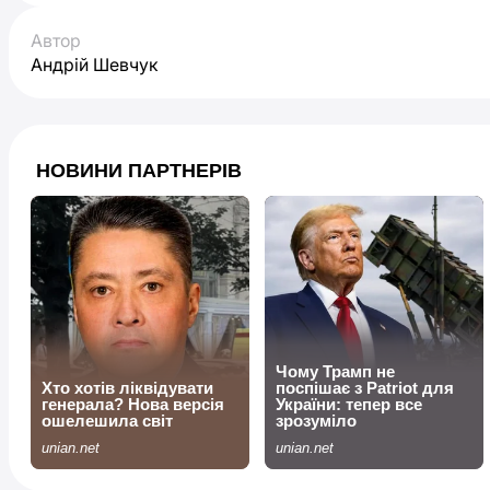
Автор
Андрій Шевчук