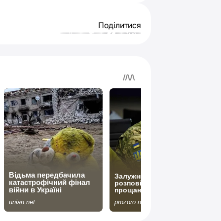
Поділитися