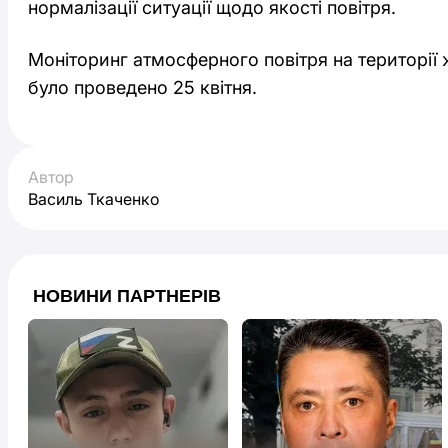
нормалізації ситуації щодо якості повітря.
Моніторинг атмосферного повітря на території 
було проведено 25 квітня.
Автор
Василь Ткаченко