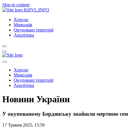
Skip to content
KHVL.INFO
Херсон
Миколаїв
Окуповані території
Аналітика
Херсон
Миколаїв
Окуповані території
Аналітика
Новини України
У окупованому Бердянську знайшли мертвою сем
17 Травня 2025, 15:59