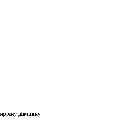
ирічну дівчинку