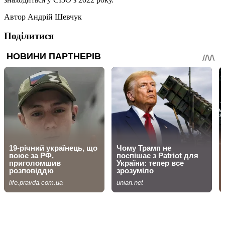
Автор
Андрій Шевчук
Поділитися