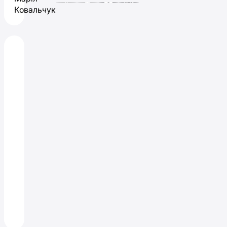
Ковальчук