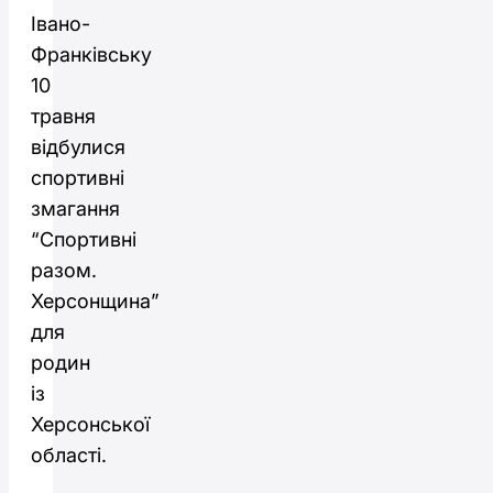
Івано-
Франківську
10
травня
відбулися
спортивні
змагання
“Спортивні
разом.
Херсонщина”
для
родин
із
Херсонської
області.