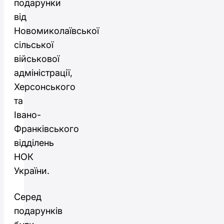
подарунки
від
Новомиколаївської
сільської
військової
адміністрації,
Херсонського
та
Івано-
Франківського
відділень
НОК
України.
Серед
подарунків