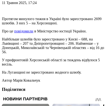
11 Травня 2025, 17:24
Протягом минулого тижня в Україні було зареєстровано 2699
шлюбів. З них 5 – на Херсонщині.
Про це
повідомили
в Міністерство юстиції України.
Найбільше шлюбів було зареєстровано у Києві – 688, на
Львівщині – 207 та Дніпропетровщині – 206. Найменше – у
Донецькій, Миколаївській та Чернівецькій областях – від 16 до
56.
У прифронтовій Херсонській області за тиждень відбулося 5
весіль.
На Луганщині не зареєстровано жодного шлюбу.
Автор
Марія Ковальчук
Поділитися