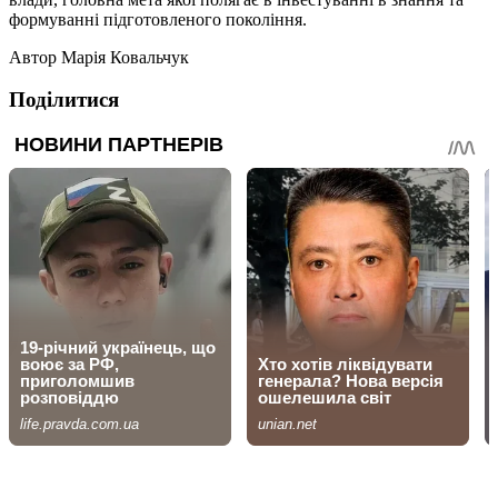
формуванні підготовленого покоління.
Автор
Марія Ковальчук
Поділитися