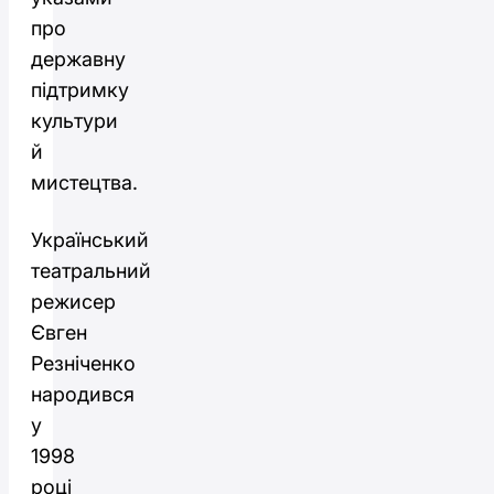
про
державну
підтримку
культури
й
мистецтва.
Український
театральний
режисер
Євген
Резніченко
народився
у
1998
році