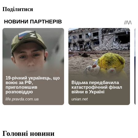
Поділитися
Головні новини