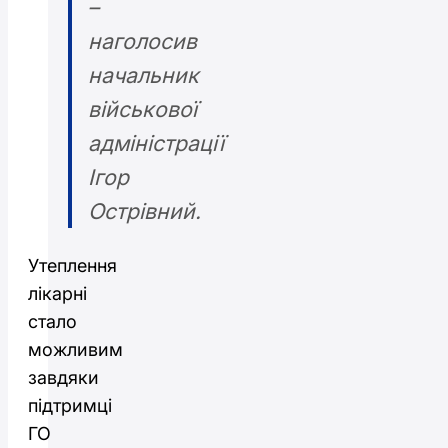
–
наголосив
начальник
військової
адміністрації
Ігор
Острівний.
Утеплення
лікарні
стало
можливим
завдяки
підтримці
ГО