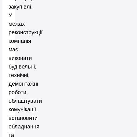
закупівлі.
У
межах
реконструкції
компанія
має
виконати
будівельні,
технічні,
демонтажні
роботи,
облаштувати
комунікації,
встановити
обладнання
та