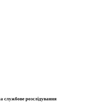
ла службове розслідування