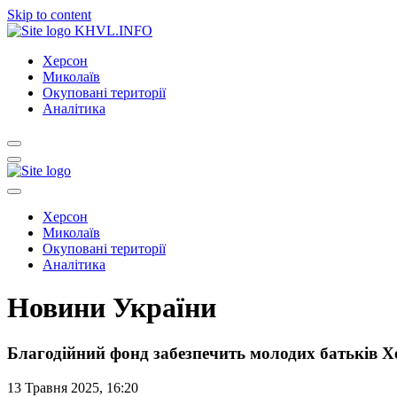
Skip to content
KHVL.INFO
Херсон
Миколаїв
Окуповані території
Аналітика
Херсон
Миколаїв
Окуповані території
Аналітика
Новини України
Благодійний фонд забезпечить молодих батьків 
13 Травня 2025, 16:20