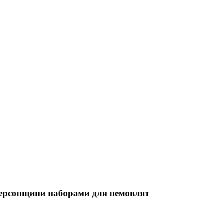
Херсонщини наборами для немовлят