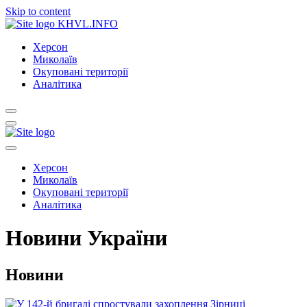
Skip to content
KHVL.INFO
Херсон
Миколаїв
Окуповані території
Аналітика
Херсон
Миколаїв
Окуповані території
Аналітика
Новини України
Новини