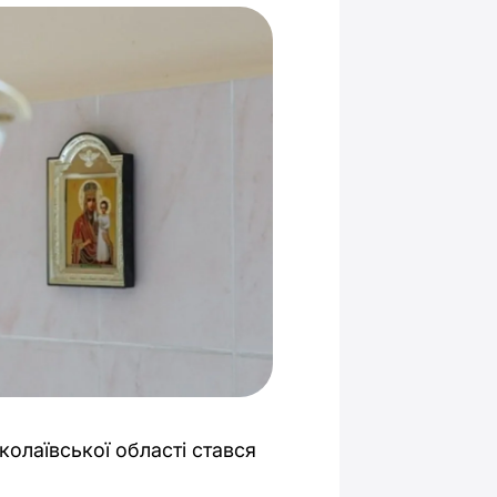
олаївської області стався