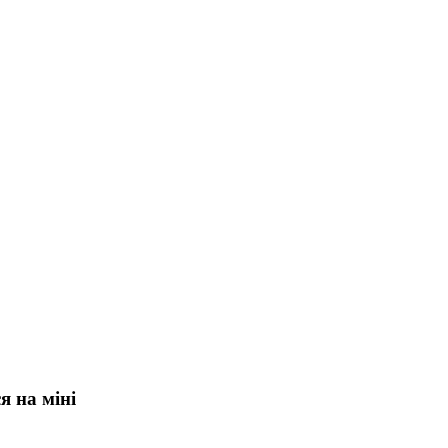
я на міні