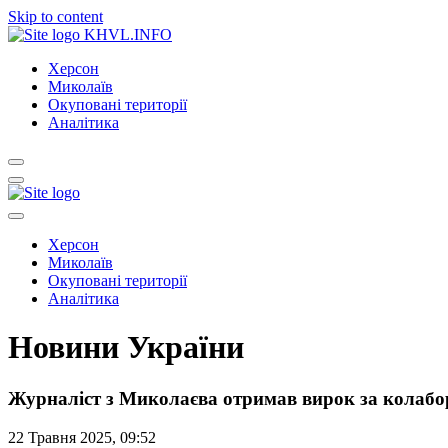
Skip to content
KHVL.INFO
Херсон
Миколаїв
Окуповані території
Аналітика
Херсон
Миколаїв
Окуповані території
Аналітика
Новини України
Журналіст з Миколаєва отримав вирок за колабо
22 Травня 2025, 09:52