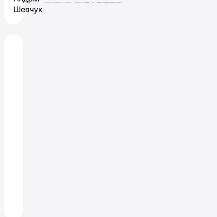
Шевчук