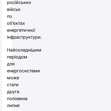
російських
військ
по
об’єктах
енергетичної
інфраструктури.
Найскладнішим
періодом
для
енергосистеми
може
стати
друга
половина
липня