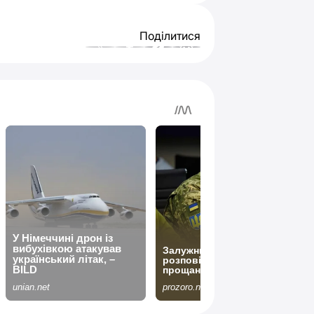
Поділитися