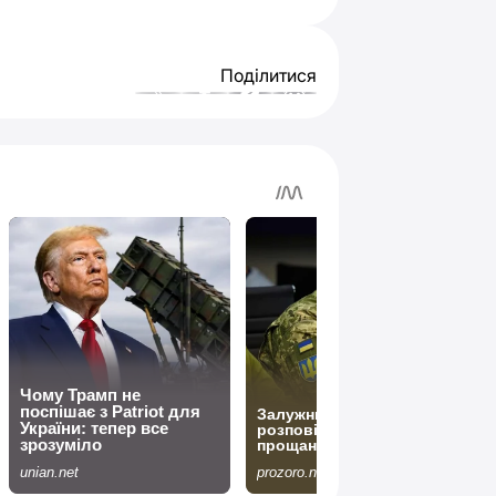
Поділитися