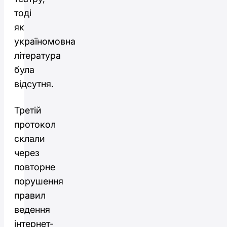
тоді
як
україномовна
література
була
відсутня.
Третій
протокол
склали
через
повторне
порушення
правил
ведення
інтернет-