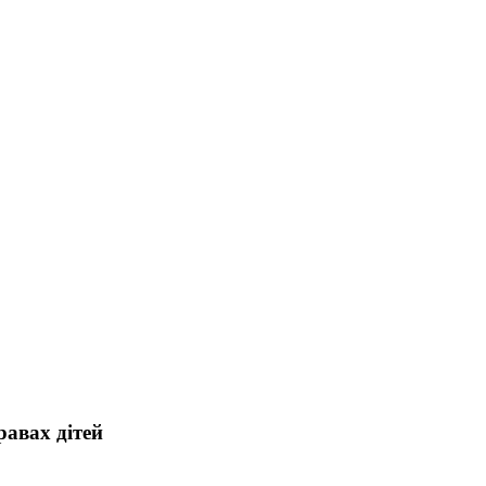
равах дітей