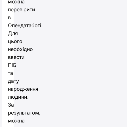
можна
перевірити
в
Опендатаботі.
Для
цього
необхідно
ввести
ПІБ
та
дату
народження
людини.
За
результатом,
можна