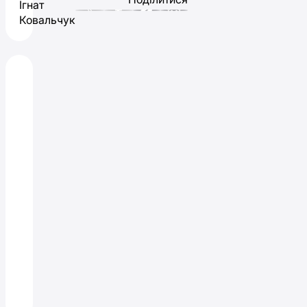
Ігнат
Ковальчук