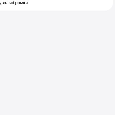
увальні рамки