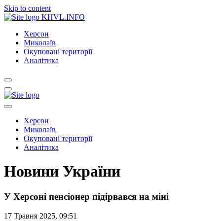
Skip to content
KHVL.INFO
Херсон
Миколаїв
Окуповані території
Аналітика
Херсон
Миколаїв
Окуповані території
Аналітика
Новини України
У Херсоні пенсіонер підірвався на міні
17 Травня 2025, 09:51