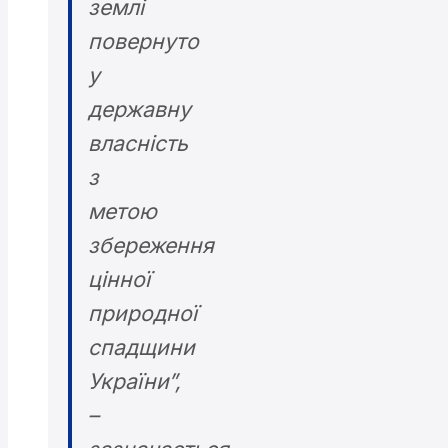
землі
повернуто
у
державну
власність
з
метою
збереження
цінної
природної
спадщини
України”,
–