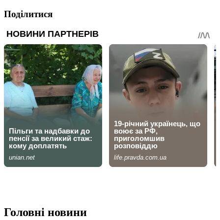
Поділитися
Головні новини