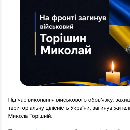
Під час виконання військового обов’язку, захи
територіальну цілісність України, загинув жите
Микола Торішній.