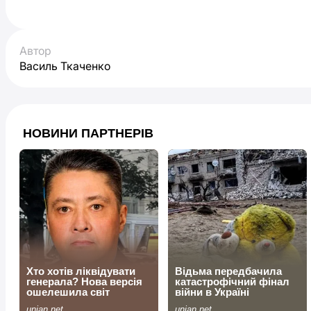
Автор
Василь Ткаченко