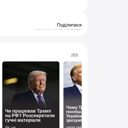
Поділитися