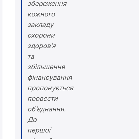
збереження
кожного
закладу
охорони
здоров’я
та
збільшення
фінансування
пропонується
провести
об’єднання.
До
першої