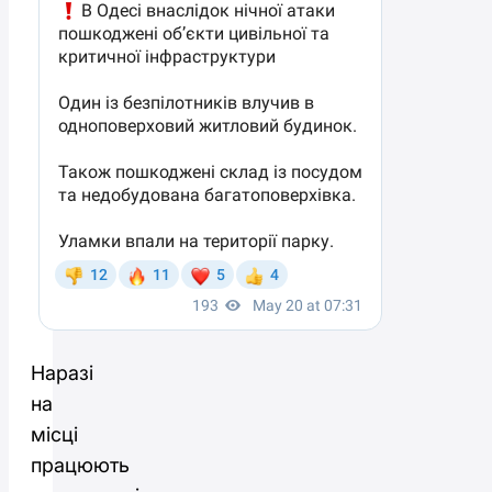
Наразі
на
місці
працюють