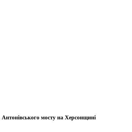
о Антонівського мосту на Херсонщині