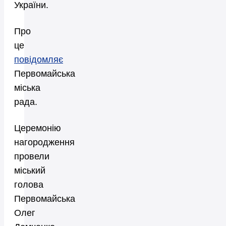
України.
Про
це
повідомляє
Первомайська
міська
рада.
Церемонію
нагородження
провели
міський
голова
Первомайська
Олег