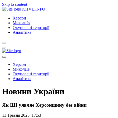
Skip to content
KHVL.INFO
Херсон
Миколаїв
Окуповані території
Аналітика
Херсон
Миколаїв
Окуповані території
Аналітика
Новини України
Як ШІ уявляє Херсонщину без війни
13 Травня 2025, 17:53