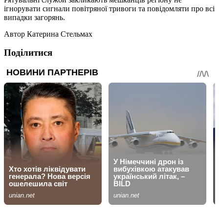
ігнорувати сигнали повітряної тривоги та повідомляти про всі
випадки загорянь.
Автор
Катерина Стельмах
Поділитися