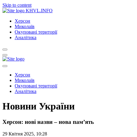
Skip to content
KHVL.INFO
Херсон
Миколаїв
Окуповані території
Аналітика
Херсон
Миколаїв
Окуповані території
Аналітика
Новини України
Херсон: нові назви – нова пам’ять
29 Квітня 2025, 10:28