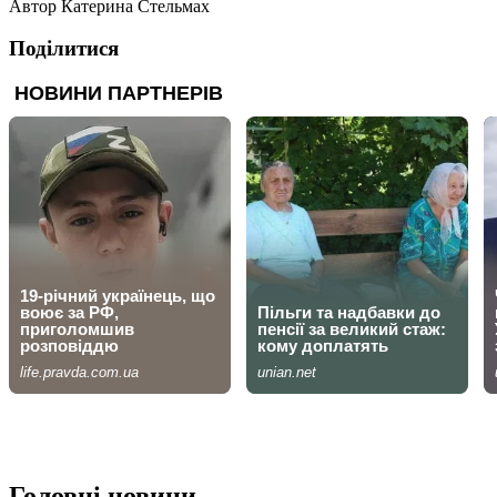
Автор
Катерина Стельмах
Поділитися
Головні новини