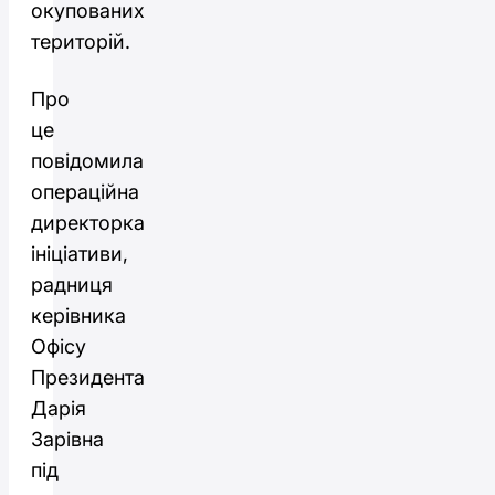
окупованих
територій.
Про
це
повідомила
операційна
директорка
ініціативи,
радниця
керівника
Офісу
Президента
Дарія
Зарівна
під