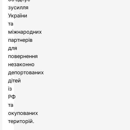
зусилля
України
та
міжнародних
партнерів
для
повернення
незаконно
депортованих
дітей
із
РФ
та
окупованих
територій.