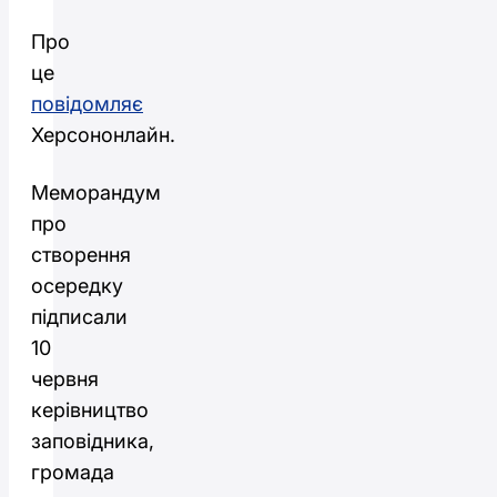
Про
це
повідомляє
Херсононлайн.
Меморандум
про
створення
осередку
підписали
10
червня
керівництво
заповідника,
громада