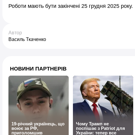
Роботи мають бути закінчені 25 грудня 2025 року.
Автор
Василь Ткаченко