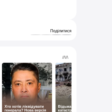
Поділитися