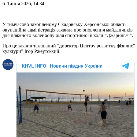
6 Липня 2026, 14:34
У тимчасово захопленому Скадовську Херсонської області
окупаційна адміністрація заявила про оновлення майданчиків
для пляжного волейболу біля спортивної школи “Джарилгач”.
Про це заявив так званий “директор Центру розвитку фізичної
культури” Ігор Ржеутський.