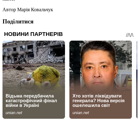
Автор
Марія Ковальчук
Поділитися