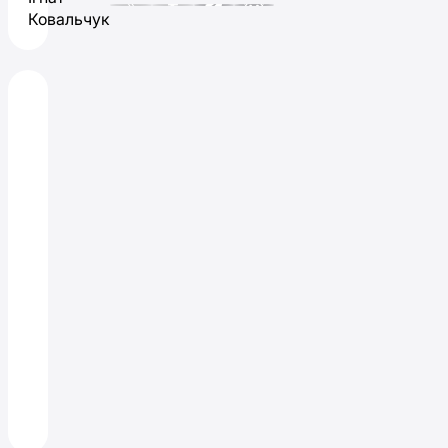
Ковальчук