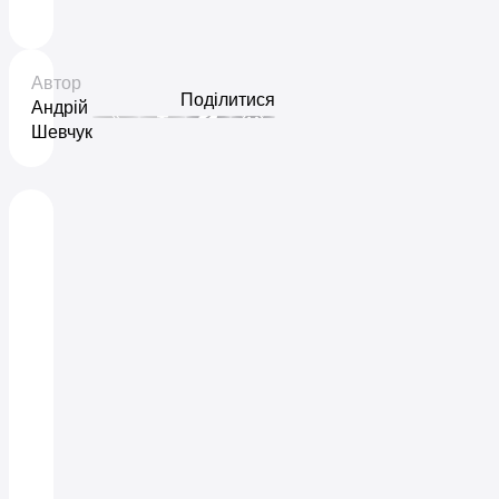
Автор
Поділитися
Андрій
Шевчук