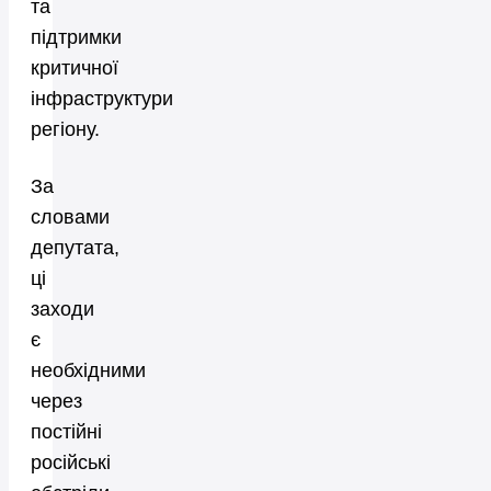
та
підтримки
критичної
інфраструктури
регіону.
За
словами
депутата,
ці
заходи
є
необхідними
через
постійні
російські