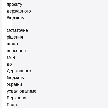
проєкту
державного
бюджету.
Остаточне
рішення
щодо
внесення
змін
до
Державного
бюджету
України
ухвалюватиме
Верховна
Рада.