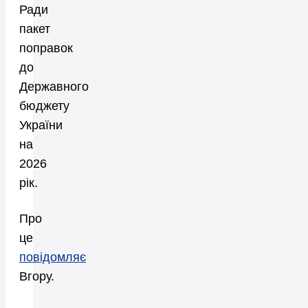
Ради
пакет
поправок
до
Державного
бюджету
України
на
2026
рік.
Про
це
повідомляє
Вгору.