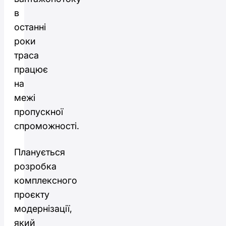
в
останні
роки
траса
працює
на
межі
пропускної
спроможності.
Планується
розробка
комплексного
проєкту
модернізації,
який